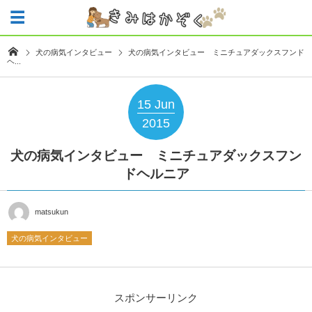
犬の病気インタビュー
犬の病気インタビュー ミニチュアダックスフンド
ヘ...
15
Jun
2015
犬の病気インタビュー ミニチュアダックスフン
ドヘルニア
matsukun
犬の病気インタビュー
スポンサーリンク