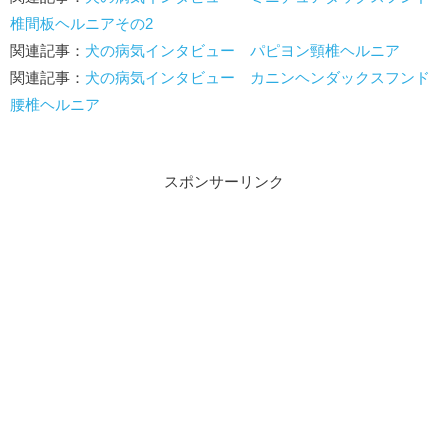
椎間板ヘルニアその2
関連記事：
犬の病気インタビュー パピヨン頸椎ヘルニア
関連記事：
犬の病気インタビュー カニンヘンダックスフンド
腰椎ヘルニア
スポンサーリンク