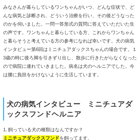
みなさんが暮らしているワンちゃんがいつ、どんな症状で、ど
んな病気と診断され、どういう治療を行い、その後どうなった
のかを伺いました。一問一答形式の質問に答えていただいた生
の声です。ワンちゃんと暮らしている方、これからワンちゃん
と暮らそうと考えている方の参考になれば幸いです。犬の病気
インタビュー第6回はミニチュアダックスちゃんの場合です。１
3歳の時に後ろ脚を引きずり出し、散歩に行きたがらなくなった
ので病院に連れていきました。病名は犬のヘルニアでした。今
は腰に負担をかけないように生活しています。
犬の病気インタビュー ミニチュアダ
ックスフンドヘルニア
1. 飼っている犬の種類はなんですか？
ミニチュアダックスフンド
を飼ってます。