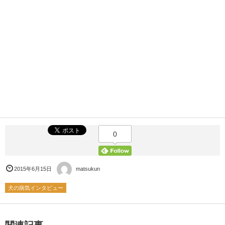
0
2015年6月15日
matsukun
犬の病気インタビュー