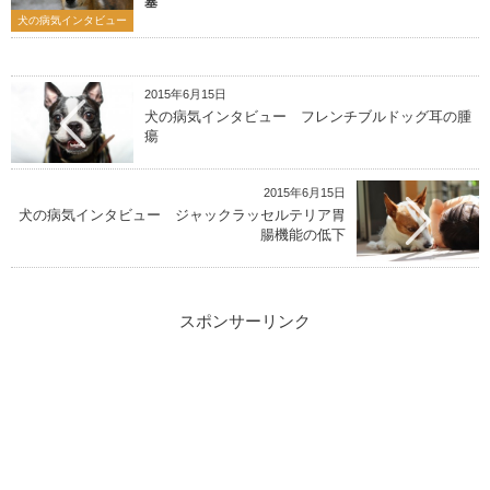
塞
犬の病気インタビュー
2015年6月15日
犬の病気インタビュー フレンチブルドッグ耳の腫
瘍
2015年6月15日
犬の病気インタビュー ジャックラッセルテリア胃
腸機能の低下
スポンサーリンク