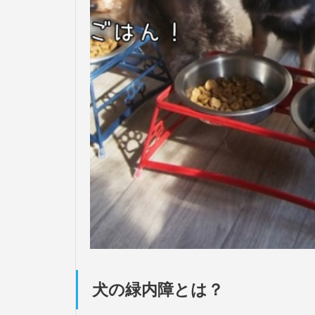
犬の緑内障とは？