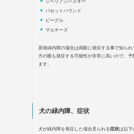
シベリアンハスキー
バセットハウンド
ビーグル
マルチーズ
原発緑内障の場合は両眼に発症する事で知られ
方の眼も発症する可能性が非常に高いので、予
ます。
犬の緑内障、症状
犬が緑内障を発症した場合見られる
症状
は以下