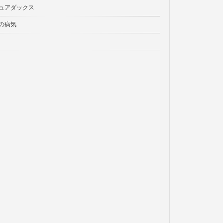
ュアダックス
の病気