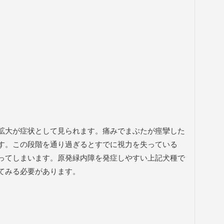
拡大が症状として見られます。痛みでまぶたが痙攣した
す。この段階を通り過ぎるとすでに視力を失っている
ってしまいます。原発緑内障を発症しやすい上記犬種で
てみる必要があります。