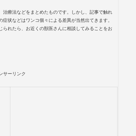
、治療法などをまとめたものです。しかし、記事で触れ
の症状などはワンコ個々による差異が当然出てきます。
じられたら、お近くの獣医さんに相談してみることをお
ンサーリンク