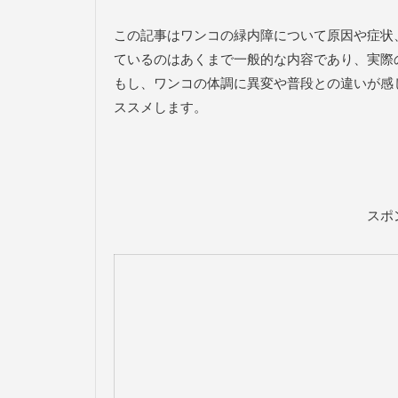
この記事はワンコの緑内障について原因や症状
ているのはあくまで一般的な内容であり、実際
もし、ワンコの体調に異変や普段との違いが感
ススメします。
スポ