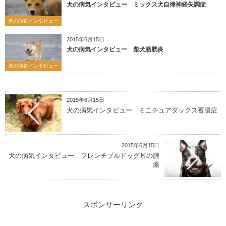
犬の病気インタビュー ミックス犬自律神経失調症
犬の病気インタビュー
2015年6月15日
犬の病気インタビュー 柴犬膀胱炎
犬の病気インタビュー
2015年6月15日
犬の病気インタビュー ミニチュアダックス蓄膿症
2015年6月15日
犬の病気インタビュー フレンチブルドッグ耳の腫
瘍
スポンサーリンク