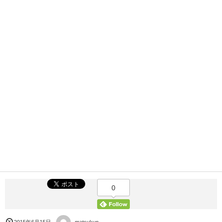
0
2015年6月15日
matsukun