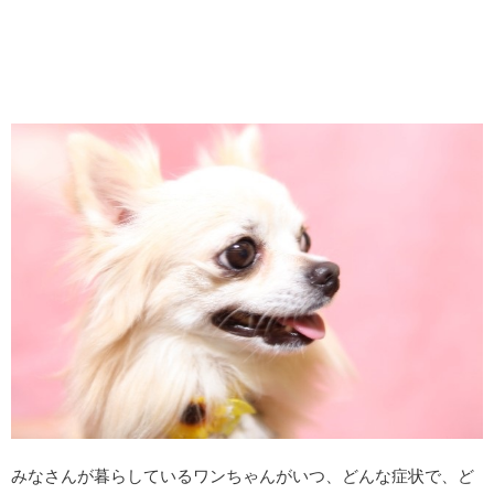
みなさんが暮らしているワンちゃんがいつ、どんな症状で、ど