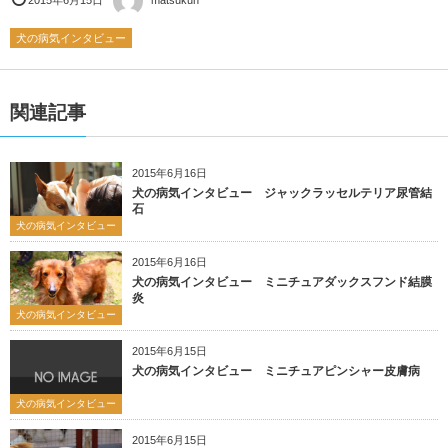
犬の病気インタビュー
関連記事
2015年6月16日
犬の病気インタビュー ジャックラッセルテリア尿管結
石
犬の病気インタビュー
2015年6月16日
犬の病気インタビュー ミニチュアダックスフンド結膜
炎
犬の病気インタビュー
2015年6月15日
犬の病気インタビュー ミニチュアピンシャー皮膚病
犬の病気インタビュー
2015年6月15日