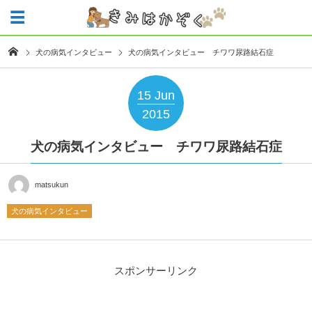
犬の病気インタビュー
犬の病気インタビュー チワワ尿路結石症
15
Jun
2015
犬の病気インタビュー チワワ尿路結石症
matsukun
犬の病気インタビュー
スポンサーリンク