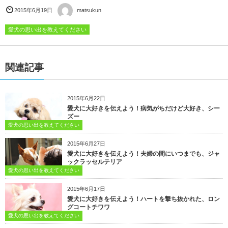
2015年6月19日
matsukun
愛犬の思い出を教えてください
関連記事
2015年6月22日
愛犬に大好きを伝えよう！病気がちだけど大好き、シー
ズー
愛犬の思い出を教えてください
2015年6月27日
愛犬に大好きを伝えよう！夫婦の間にいつまでも、ジャ
ックラッセルテリア
愛犬の思い出を教えてください
2015年6月17日
愛犬に大好きを伝えよう！ハートを撃ち抜かれた、ロン
グコートチワワ
愛犬の思い出を教えてください