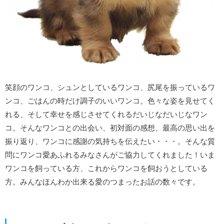
笑顔のワンコ、シュンとしているワンコ、尻尾を振っているワ
ンコ、ごはんの時だけ調子のいいワンコ。色々な姿を見せてく
れる、そして幸せを感じさせてくれるだいじなだいじなワン
コ。そんなワンコとの出会い、初対面の感想、最高の思い出を
振り返り、ワンコに感謝の気持ちを伝えたい・・・。そんな質
問にワンコ愛あふれるみなさんがご協力してくれました！いま
ワンコを飼っている方、これからワンコを飼おうとしている
方。みんなほんわか出来る愛のつまったお話の数々です。