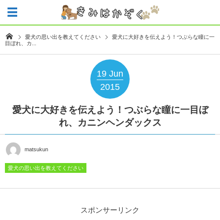
愛犬の思い出を教えてください
愛犬に大好きを伝えよう！つぶらな瞳に一
目ぼれ、カ...
19
Jun
2015
愛犬に大好きを伝えよう！つぶらな瞳に一目ぼ
れ、カニンヘンダックス
matsukun
愛犬の思い出を教えてください
スポンサーリンク