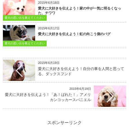
2015年6月18日
愛犬に大好きを伝えよう！家の中が一気に明るくなっ
た、チワワ
愛犬の思い出を教えてください
2015年6月17日
愛犬に大好きを伝えよう！虹の向こう側のパグ
愛犬の思い出を教えてください
2015年6月19日
愛犬に大好きを伝えよう！自分の事を人間と思って
る、ダックスフンド
2015年6月19日
愛犬に大好きを伝えよう！「あ！ばれた！」アメリ
カンコッカースパニエル
スポンサーリンク