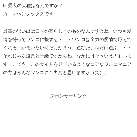
5. 愛犬の犬種はなんですか？
カニンヘンダックスです。
最高の思い出は日々の暮らしそのものなんですよね。いつも愛
情を持ってワンコに接する・・・ワンコは全力の愛情で応えて
くれる。かまいたい時だけかまう、遊びたい時だけ遊ぶ・・・
それじゃあ道具と一緒ですからね。なかにはそういう人もいま
すし。でも、このサイトを見ているようなコアなワンコマニア
の方はみんなワンコに全力だと思いますが（笑）。
スポンサーリンク