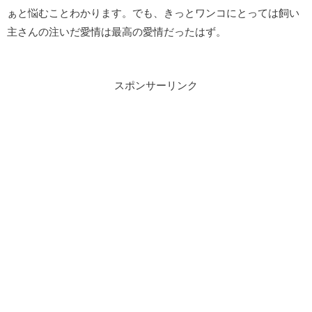
ぁと悩むことわかります。でも、きっとワンコにとっては飼い
主さんの注いだ愛情は最高の愛情だったはず。
スポンサーリンク