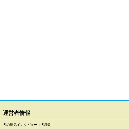
運営者情報
犬の病気インタビュー：犬種別