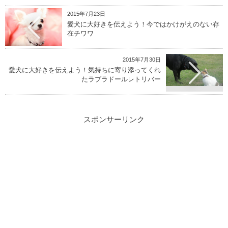
2015年7月23日
愛犬に大好きを伝えよう！今ではかけがえのない存
在チワワ
2015年7月30日
愛犬に大好きを伝えよう！気持ちに寄り添ってくれ
たラブラドールレトリバー
スポンサーリンク