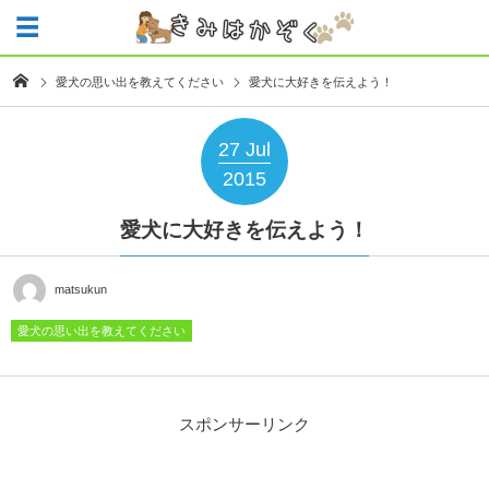
愛犬の思い出を教えてください
愛犬に大好きを伝えよう！
27
Jul
2015
愛犬に大好きを伝えよう！
matsukun
愛犬の思い出を教えてください
スポンサーリンク